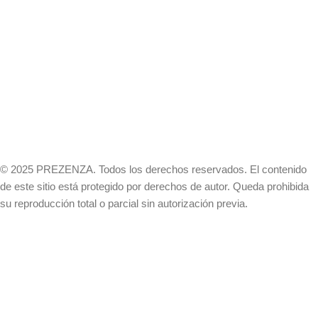
© 2025 PREZENZA. Todos los derechos reservados. El contenido
de este sitio está protegido por derechos de autor. Queda prohibida
su reproducción total o parcial sin autorización previa.